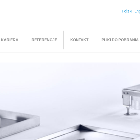
Polski
Eng
KARIERA
REFERENCJE
KONTAKT
PLIKI DO POBRANIA