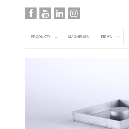
PRODUKTY
MAGNELIS®
FIRMA