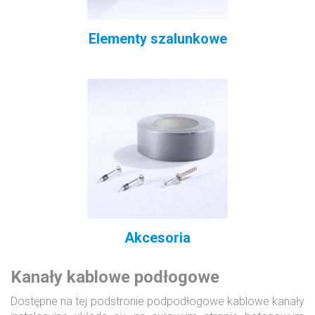
Elementy szalunkowe
Akcesoria
Kanały kablowe podłogowe
Dostępne na tej podstronie podpodłogowe kablowe kanały