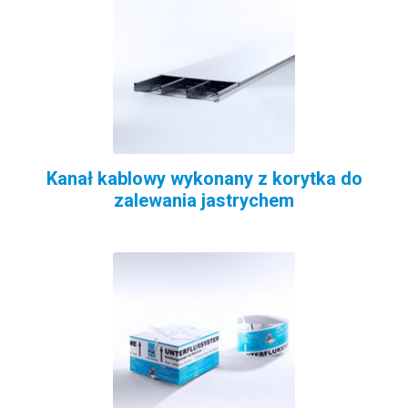
Kanał kablowy wykonany z korytka do
zalewania jastrychem