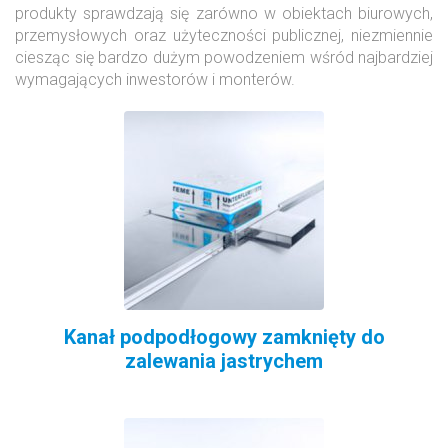
produkty sprawdzają się zarówno w obiektach biurowych,
przemysłowych oraz użyteczności publicznej, niezmiennie
ciesząc się bardzo dużym powodzeniem wśród najbardziej
wymagających inwestorów i monterów.
Kanał podpodłogowy zamknięty do
zalewania jastrychem