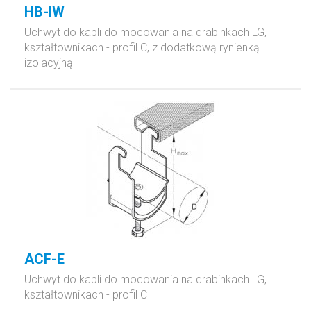
HB-IW
Uchwyt do kabli
do mocowania
na drabinkach LG,
kształtownikach - profil C,
z dodatkową rynienką
izolacyjną
ACF-E
Uchwyt do kabli
do mocowania
na drabinkach LG,
kształtownikach - profil C