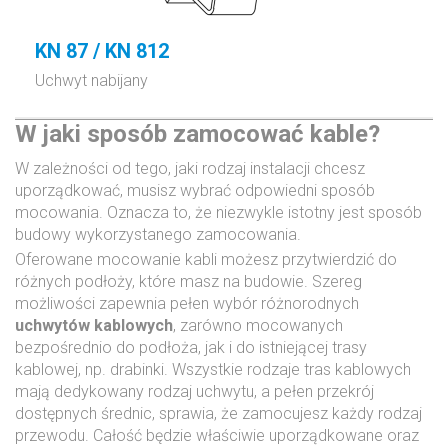
KN 87 / KN 812
Uchwyt nabijany
W jaki sposób zamocować kable?
W zależności od tego, jaki rodzaj instalacji chcesz
uporządkować, musisz wybrać odpowiedni sposób
mocowania. Oznacza to, że niezwykle istotny jest sposób
budowy wykorzystanego zamocowania.
Oferowane mocowanie kabli możesz przytwierdzić do
różnych podłoży, które masz na budowie. Szereg
możliwości zapewnia pełen wybór różnorodnych
uchwytów kablowych
, zarówno mocowanych
bezpośrednio do podłoża, jak i do istniejącej trasy
kablowej, np. drabinki. Wszystkie rodzaje tras kablowych
mają dedykowany rodzaj uchwytu, a pełen przekrój
dostępnych średnic, sprawia, że zamocujesz każdy rodzaj
przewodu. Całość będzie właściwie uporządkowane oraz