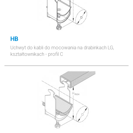
HB
Uchwyt do kabli do mocowania
na drabinkach LG,
kształtownikach - profil C