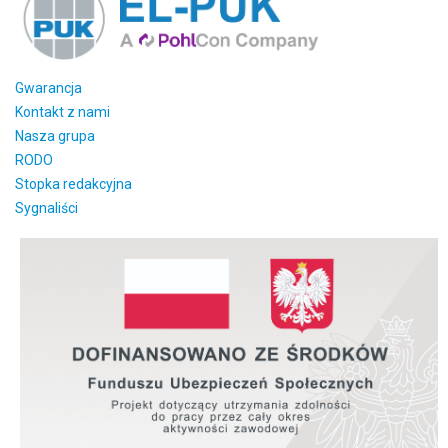
Gwarancja
Kontakt z nami
Nasza grupa
RODO
Stopka redakcyjna
Sygnaliści