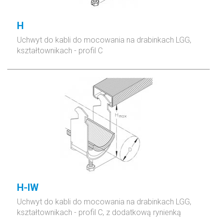
H
Uchwyt
do kabli do mocowania na drabinkach LGG,
kształtownikach - profil C
H-IW
Uchwyt
do kabli do mocowania na drabinkach LGG,
kształtownikach - profil C,
z dodatkową rynienką