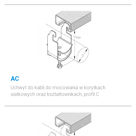
AC
Uchwyt do kabli do mocowania w korytkach
siatkowych oraz kształtownikach, profil C