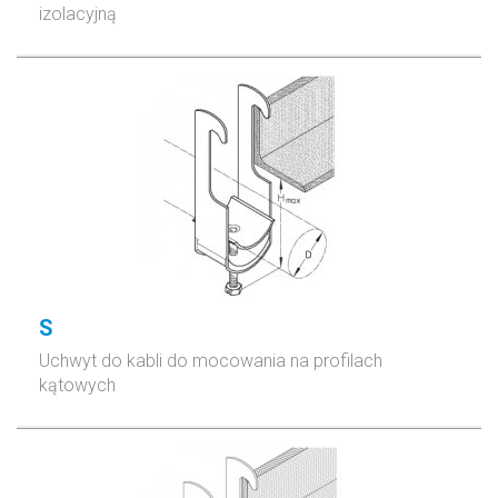
izolacyjną
S
Uchwyt do kabli do mocowania na profilach
kątowych