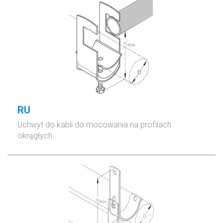
RU
Uchwyt do kabli do mocowania na profilach
okrągłych