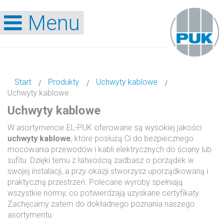
Menu
Start
Produkty
Uchwyty kablowe
Uchwyty kablowe
Uchwyty kablowe
W asortymencie EL-PUK oferowane są wysokiej jakości
uchwyty kablowe
, które posłużą Ci do bezpiecznego
mocowania przewodów i kabli elektrycznych do ściany lub
sufitu. Dzięki temu z łatwością zadbasz o porządek w
swojej instalacji, a przy okazji stworzysz uporządkowaną i
praktyczną przestrzeń. Polecane wyroby spełniają
wszystkie normy, co potwierdzają uzyskane certyfikaty.
Zachęcamy zatem do dokładnego poznania naszego
asortymentu.