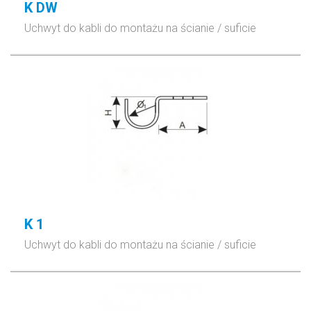
K DW
Uchwyt do kabli do montażu na ścianie / suficie
K 1
Uchwyt do kabli do montażu na ścianie / suficie