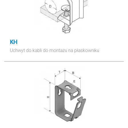
KH
Uchwyt do kabli do montażu na płaskowniku