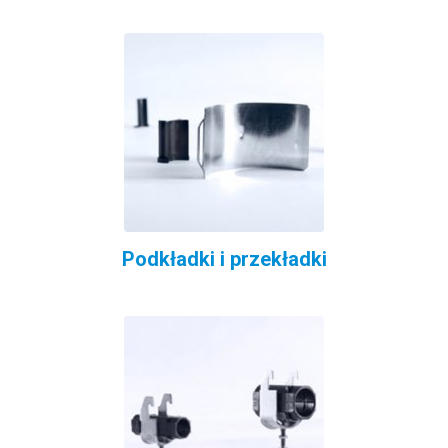
Podkładki i przekładki