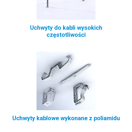
Uchwyty do kabli wysokich
częstotliwości
Uchwyty kablowe wykonane z poliamidu