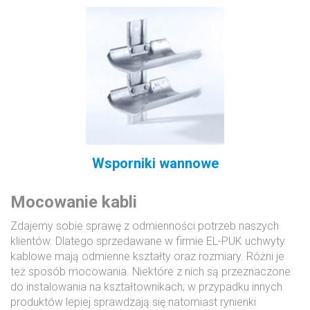
Wsporniki wannowe
Mocowanie kabli
Zdajemy sobie sprawę z odmienności potrzeb naszych
klientów. Dlatego sprzedawane w firmie EL-PUK uchwyty
kablowe mają odmienne kształty oraz rozmiary. Różni je
też sposób mocowania. Niektóre z nich są przeznaczone
do instalowania na kształtownikach; w przypadku innych
produktów lepiej sprawdzają się natomiast rynienki