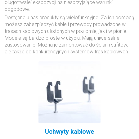
długotrwałej ekspozycji na niesprzyjające warunki
pogodowe.
Dostępne u nas produkty są wielofunkcyjne. Za ich pomocą
możesz zabezpieczyć kable i przewody prowadzone w
trasach kablowych ułożonych w poziomie, jak i w pionie.
Modele są bardzo proste w użyciu. Mają uniwersalne
zastosowanie. Można je zamontować do ścian i sufitów,
ale także do konkurencyjnych systemów tras kablowych.
Uchwyty kablowe