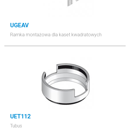
UGEAV
Ramka montażowa dla kaset kwadratowych
UET112
Tubus