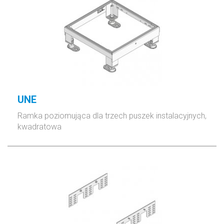
UNE
Ramka poziomująca dla trzech puszek instalacyjnych,
kwadratowa