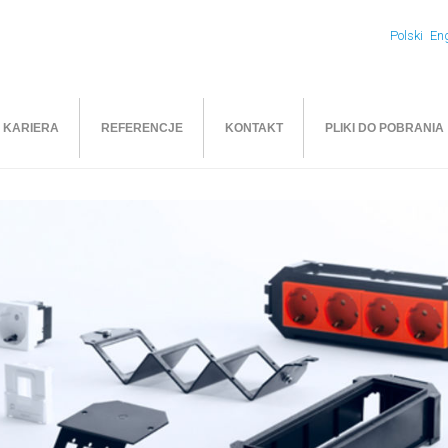
Polski
Eng
KARIERA
REFERENCJE
KONTAKT
PLIKI DO POBRANIA