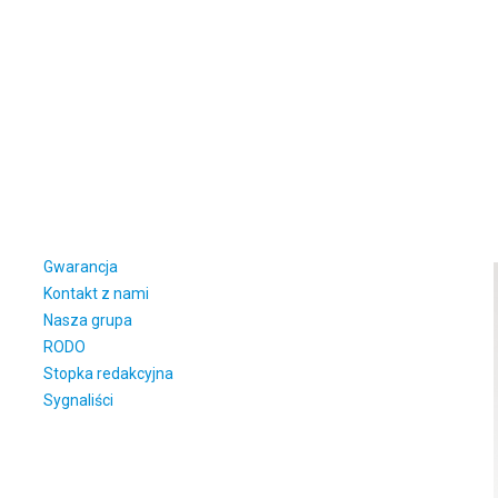
Gwarancja
Kontakt z nami
Nasza grupa
RODO
Stopka redakcyjna
Sygnaliści