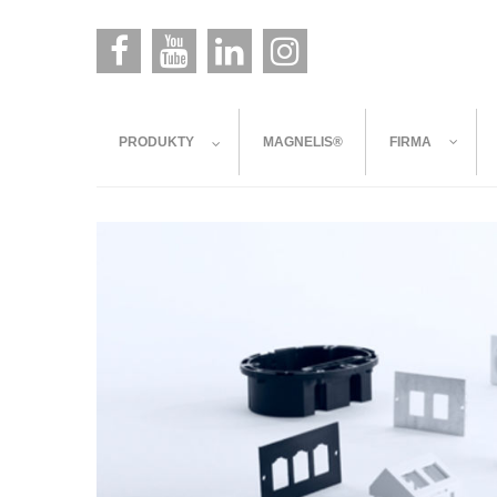
PRODUKTY
MAGNELIS®
FIRMA