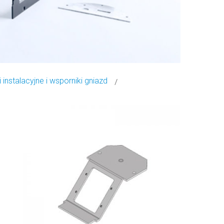
 instalacyjne i wsporniki gniazd