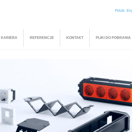
Polski
Eng
KARIERA
REFERENCJE
KONTAKT
PLIKI DO POBRANIA