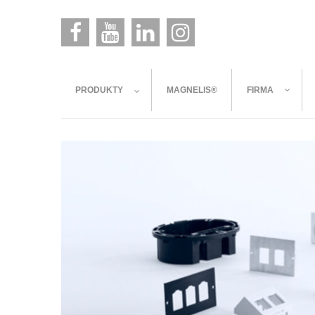
PRODUKTY
MAGNELIS®
FIRMA