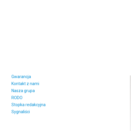
Gwarancja
Kontakt z nami
Nasza grupa
RODO
Stopka redakcyjna
Sygnaliści