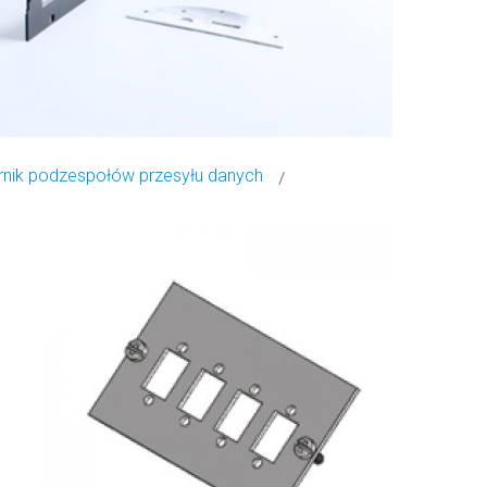
nik podzespołów przesyłu danych