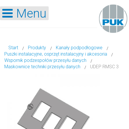
Menu
Start
Produkty
Kanały podpodłogowe
Puszki instalacyjne, osprzęt instalacyjny i akcesoria
Wspornik podzespołów przesyłu danych
Maskownice techniki przesyłu danych
UDEP RMSC 3