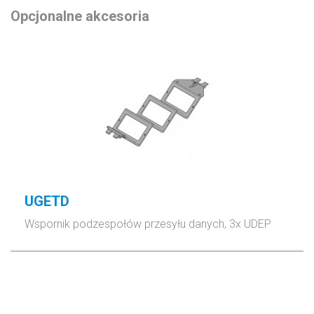
Opcjonalne akcesoria
UGETD
Wspornik podzespołów przesyłu danych, 3x UDEP