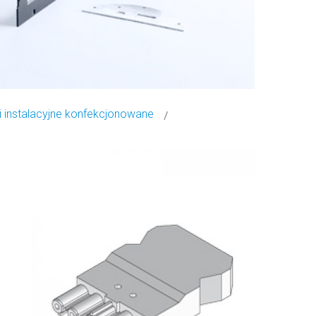
i instalacyjne konfekcjonowane