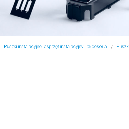
Puszki instalacyjne, osprzęt instalacyjny i akcesoria
Puszk