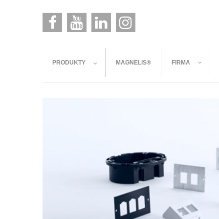
PRODUKTY
MAGNELIS®
FIRMA