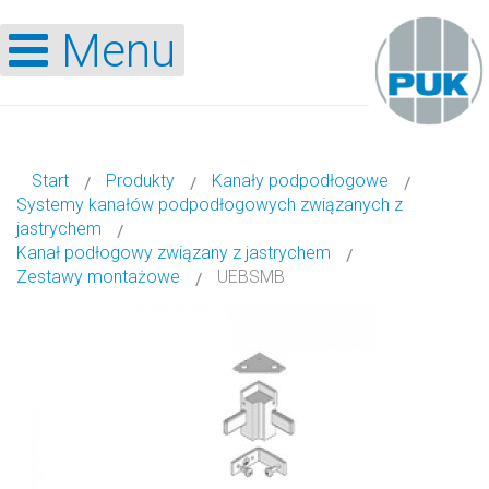
Menu
Start
Produkty
Kanały podpodłogowe
Systemy kanałów podpodłogowych związanych z
jastrychem
Kanał podłogowy związany z jastrychem
Zestawy montażowe
UEBSMB