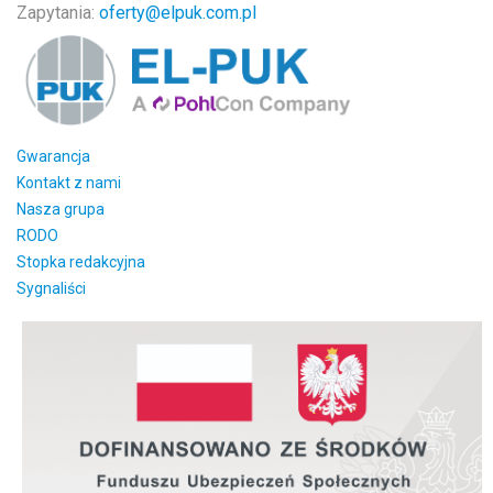
Zapytania:
oferty@elpuk.com.pl
Gwarancja
Kontakt z nami
Nasza grupa
RODO
Stopka redakcyjna
Sygnaliści