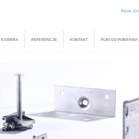
Polski
Eng
KARIERA
REFERENCJE
KONTAKT
PLIKI DO POBRANIA