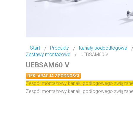
Start
Produkty
Kanały podpodłogowe
Zestawy montażowe
UEBSAM60 V
UEBSAM60 V
DEKLARACJA ZGODNOŚCI
Zespół montażowy kanału podłogowego związaneg
Zespół montażowy kanału podłogowego związane