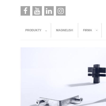
PRODUKTY
MAGNELIS®
FIRMA