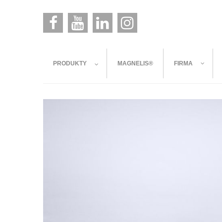
PRODUKTY
MAGNELIS®
FIRMA