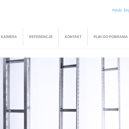
Polski
Eng
KARIERA
REFERENCJE
KONTAKT
PLIKI DO POBRANIA