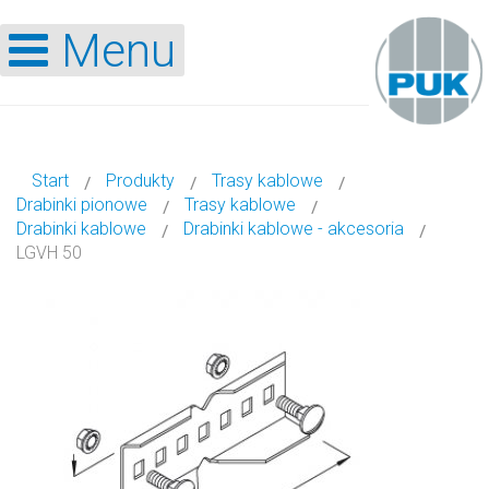
Menu
Start
Produkty
Trasy kablowe
Drabinki pionowe
Trasy kablowe
Drabinki kablowe
Drabinki kablowe - akcesoria
LGVH 50