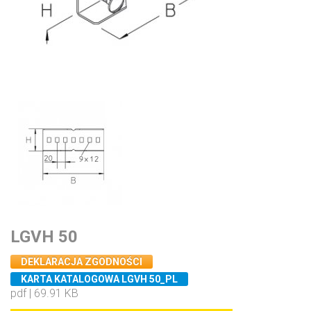
LGVH 50
DEKLARACJA ZGODNOŚCI
KARTA KATALOGOWA LGVH 50_PL
pdf | 69.91 KB