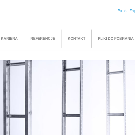
Polski
Eng
KARIERA
REFERENCJE
KONTAKT
PLIKI DO POBRANIA