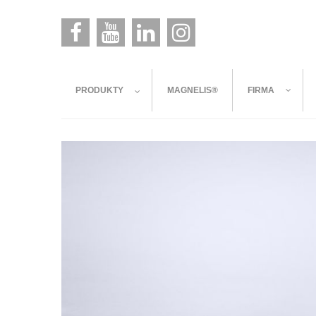
PRODUKTY
MAGNELIS®
FIRMA