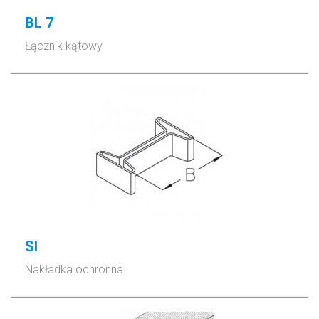
BL 7
Łącznik kątowy
SI
Nakładka ochronna