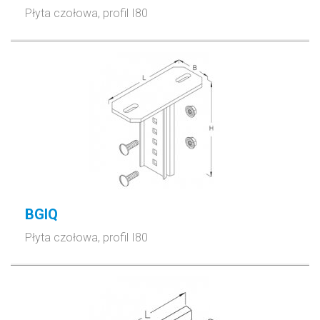
Płyta czołowa, profil I80
BGIQ
Płyta czołowa, profil I80