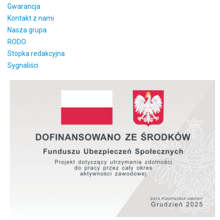
Gwarancja
Kontakt z nami
Nasza grupa
RODO
Stopka redakcyjna
Sygnaliści