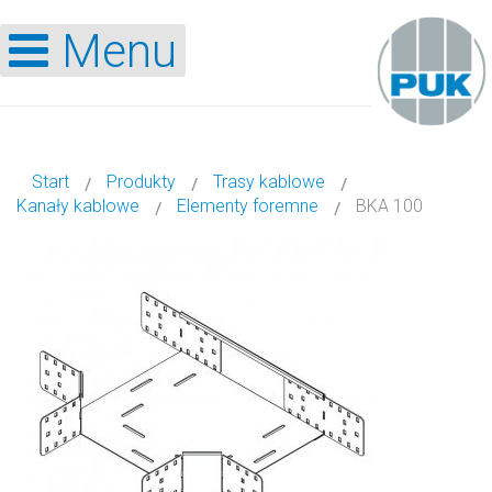
Menu
Start
Produkty
Trasy kablowe
Kanały kablowe
Elementy foremne
BKA 100