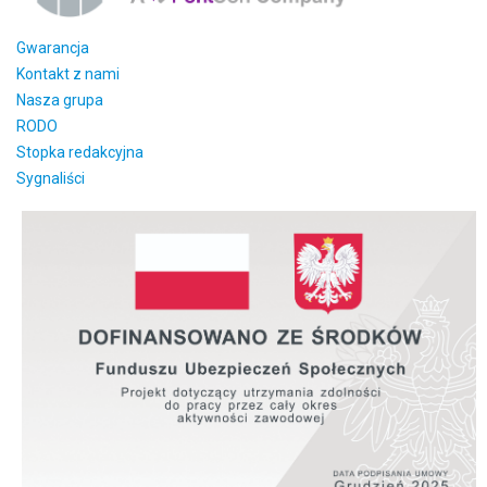
Gwarancja
Kontakt z nami
Nasza grupa
RODO
Stopka redakcyjna
Sygnaliści