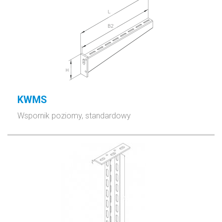
KWMS
Wspornik poziomy, standardowy