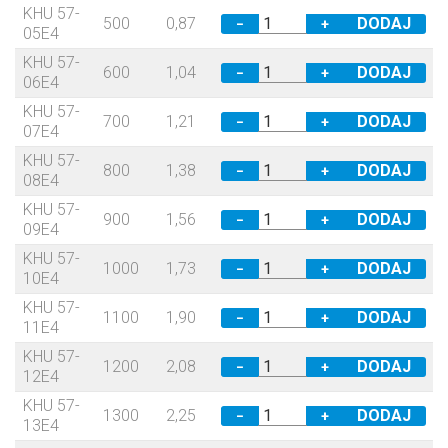
KHU 57-
500
0,87
−
+
05E4
KHU 57-
600
1,04
−
+
06E4
KHU 57-
700
1,21
−
+
07E4
KHU 57-
800
1,38
−
+
08E4
KHU 57-
900
1,56
−
+
09E4
KHU 57-
1000
1,73
−
+
10E4
KHU 57-
1100
1,90
−
+
11E4
KHU 57-
1200
2,08
−
+
12E4
KHU 57-
1300
2,25
−
+
13E4