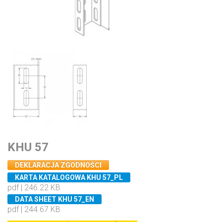
KHU 57
DEKLARACJA ZGODNOŚCI
KARTA KATALOGOWA KHU 57_PL
pdf | 246.22 KB
DATA SHEET KHU 57_EN
pdf | 244.67 KB