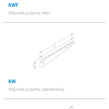
KWF
Wspornik poziomy, lekki
KW
Wspornik poziomy, standardowy