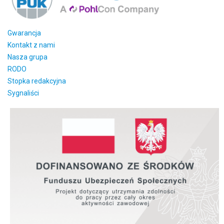
Gwarancja
Kontakt z nami
Nasza grupa
RODO
Stopka redakcyjna
Sygnaliści