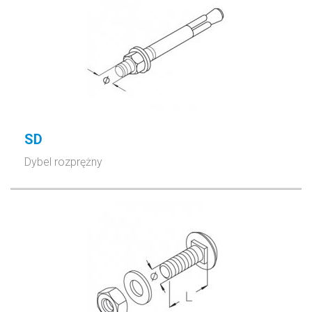
SD
Dybel rozprężny