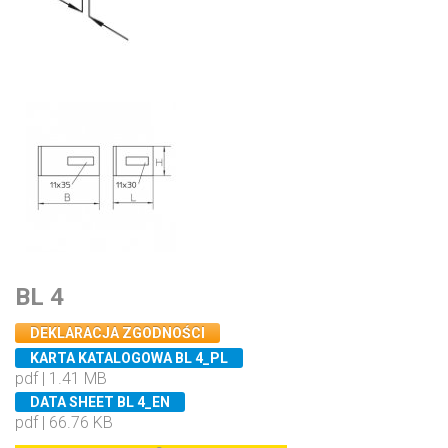
BL 4
DEKLARACJA ZGODNOŚCI
KARTA KATALOGOWA BL 4_PL
pdf | 1.41 MB
DATA SHEET BL 4_EN
pdf | 66.76 KB