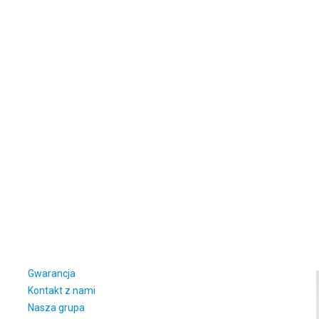
Gwarancja
Kontakt z nami
Nasza grupa