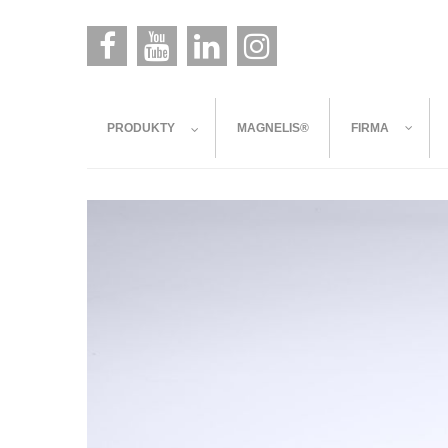
PRODUKTY
MAGNELIS®
FIRMA