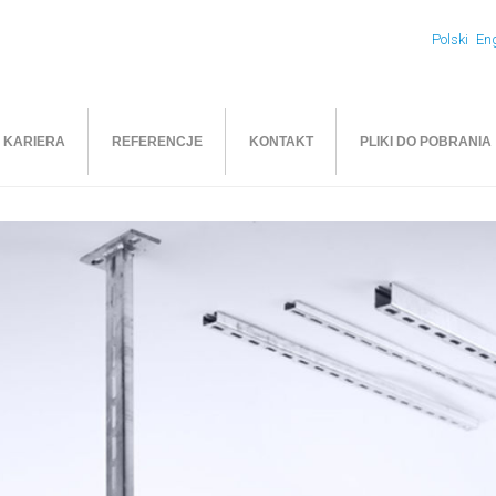
Polski
Eng
KARIERA
REFERENCJE
KONTAKT
PLIKI DO POBRANIA