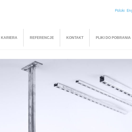
Polski
Eng
KARIERA
REFERENCJE
KONTAKT
PLIKI DO POBRANIA