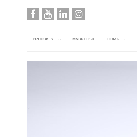
PRODUKTY
MAGNELIS®
FIRMA