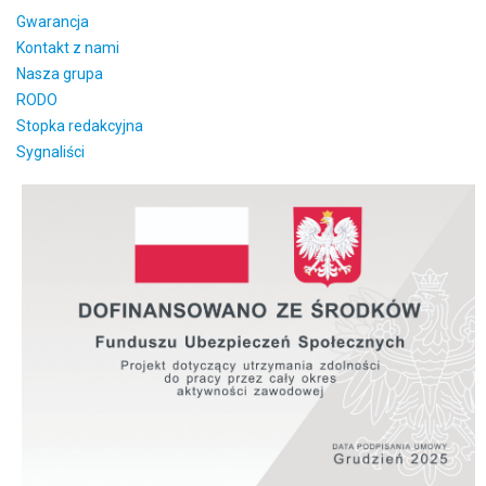
Gwarancja
Kontakt z nami
Nasza grupa
RODO
Stopka redakcyjna
Sygnaliści