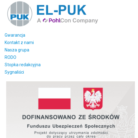
Gwarancja
Kontakt z nami
Nasza grupa
RODO
Stopka redakcyjna
Sygnaliści