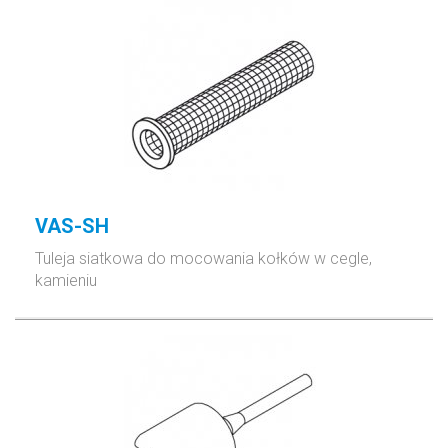
VAS-SH
Tuleja siatkowa do mocowania kołków w cegle,
kamieniu