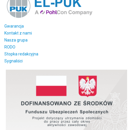
Gwarancja
Kontakt z nami
Nasza grupa
RODO
Stopka redakcyjna
Sygnaliści