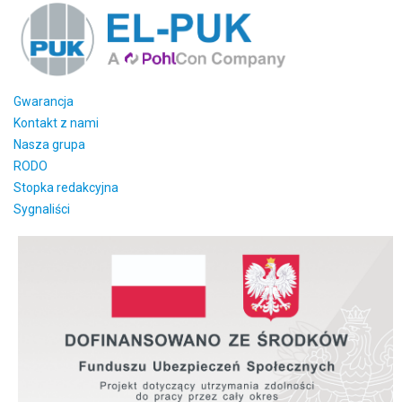
Gwarancja
Kontakt z nami
Nasza grupa
RODO
Stopka redakcyjna
Sygnaliści