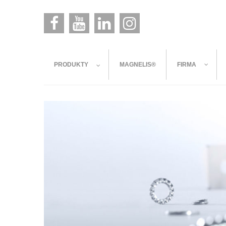
PRODUKTY
MAGNELIS®
FIRMA