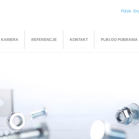
Polski
Eng
KARIERA
REFERENCJE
KONTAKT
PLIKI DO POBRANIA