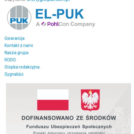
Gwarancja
Kontakt z nami
Nasza grupa
RODO
Stopka redakcyjna
Sygnaliści