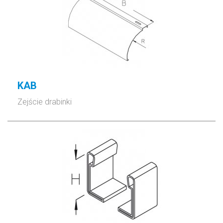
KAB
Zejście drabinki