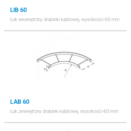
LIB 60
Łuk wewnętrzny drabinki kablowej, wysokość=60 mm
LAB 60
Łuk zewnętrzny drabinki kablowej, wysokość=60 mm