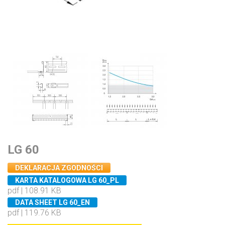
LG 60
DEKLARACJA ZGODNOŚCI
KARTA KATALOGOWA LG 60_PL
pdf | 108.91 KB
DATA SHEET LG 60_EN
pdf | 119.76 KB