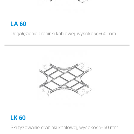
LA 60
Odgałęzienie drabinki kablowej, wysokość=60 mm
LK 60
Skrzyżowanie drabinki kablowej, wysokość=60 mm