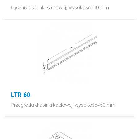
Łącznik drabinki kablowej, wysokość=60 mm
LTR 60
Przegroda drabinki kablowej, wysokość=50 mm