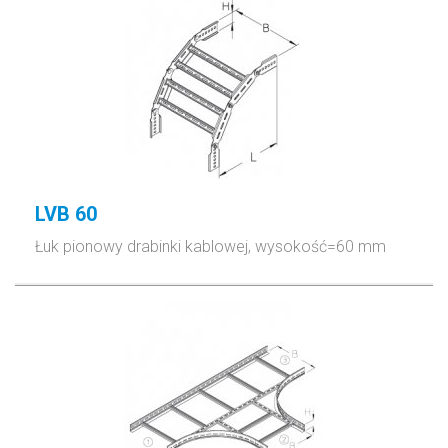
LVB 60
Łuk pionowy drabinki kablowej, wysokość=60 mm