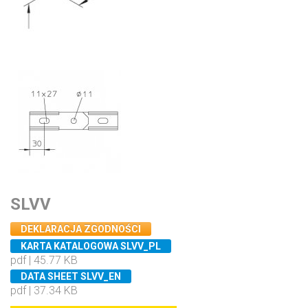
SLVV
DEKLARACJA ZGODNOŚCI
KARTA KATALOGOWA SLVV_PL
pdf | 45.77 KB
DATA SHEET SLVV_EN
pdf | 37.34 KB