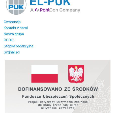
Gwarancja
Kontakt z nami
Nasza grupa
RODO
Stopka redakcyjna
Sygnaliści