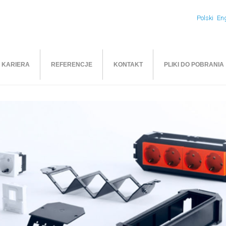
Polski
Eng
KARIERA
REFERENCJE
KONTAKT
PLIKI DO POBRANIA