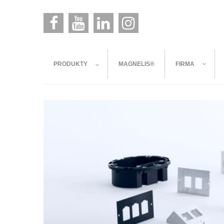
PRODUKTY
MAGNELIS®
FIRMA