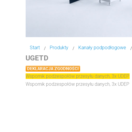
Start
Produkty
Kanały podpodłogowe
UGETD
DEKLARACJA ZGODNOŚCI
Wspornik podzespołów przesyłu danych, 3x UDEP.
Wspornik podzespołów przesyłu danych, 3x UDEP