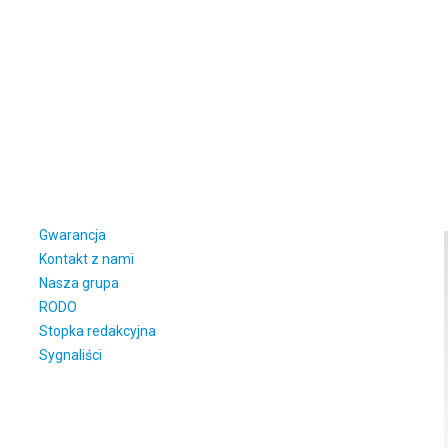
Gwarancja
Kontakt z nami
Nasza grupa
RODO
Stopka redakcyjna
Sygnaliści