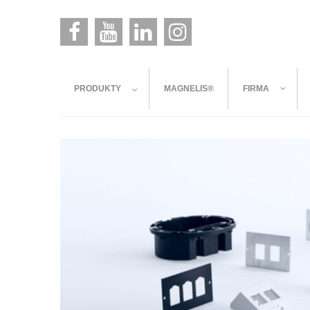
PRODUKTY
MAGNELIS®
FIRMA