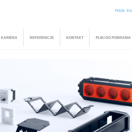
Polski
Eng
KARIERA
REFERENCJE
KONTAKT
PLIKI DO POBRANIA