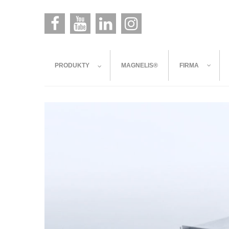
PRODUKTY
MAGNELIS®
FIRMA