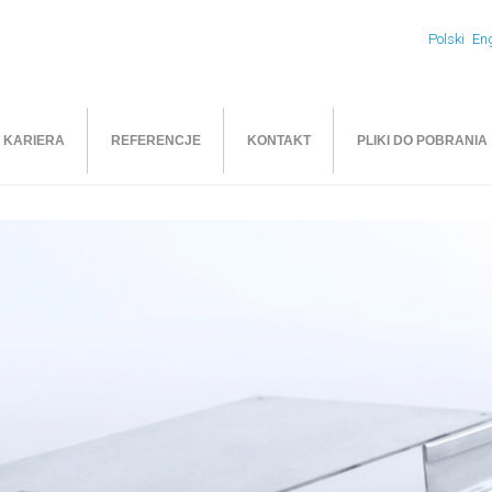
Polski
Eng
KARIERA
REFERENCJE
KONTAKT
PLIKI DO POBRANIA