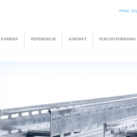
Polski
Eng
KARIERA
REFERENCJE
KONTAKT
PLIKI DO POBRANIA