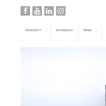
PRODUKTY
MAGNELIS®
FIRMA