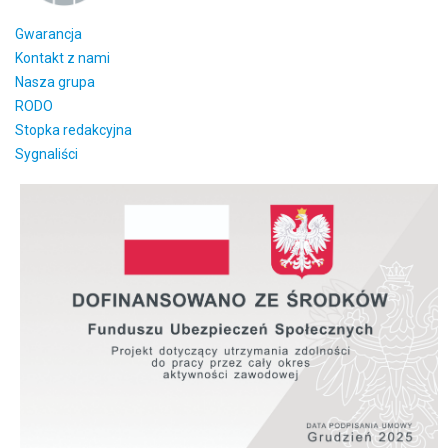
Gwarancja
Kontakt z nami
Nasza grupa
RODO
Stopka redakcyjna
Sygnaliści