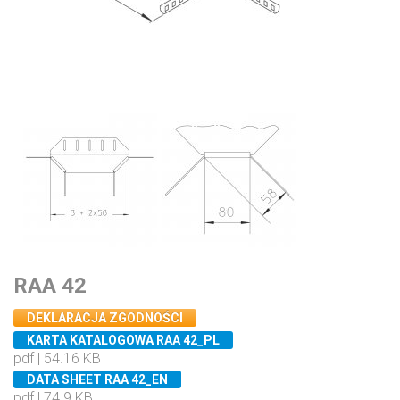
RAA 42
DEKLARACJA ZGODNOŚCI
KARTA KATALOGOWA RAA 42_PL
pdf | 54.16 KB
DATA SHEET RAA 42_EN
pdf | 74.9 KB