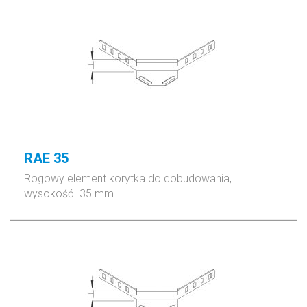
RAE 35
Rogowy element korytka do dobudowania,
wysokość=35 mm