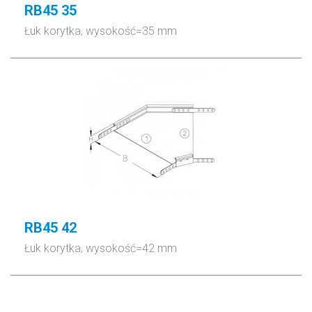
RB45 35
Łuk korytka, wysokość=35 mm
RB45 42
Łuk korytka, wysokość=42 mm