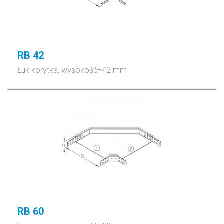
RB 42
Łuk korytka, wysokość=42 mm
RB 60