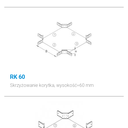
RK 60
Skrzyżowanie korytka, wysokość=60 mm