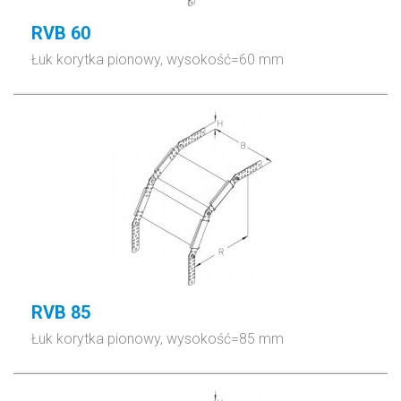
RVB 60
Łuk korytka pionowy, wysokość=60 mm
RVB 85
Łuk korytka pionowy, wysokość=85 mm