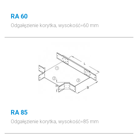
RA 60
Odgałęzienie korytka, wysokość=60 mm
RA 85
Odgałęzienie korytka, wysokość=85 mm