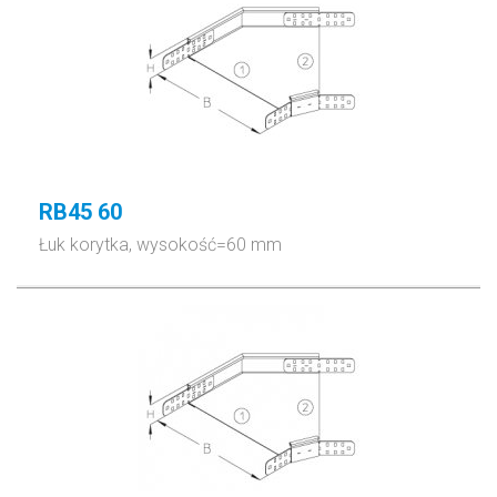
RB45 60
Łuk korytka, wysokość=60 mm