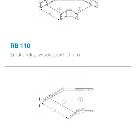
RB 110
Łuk korytka, wysokość=110 mm