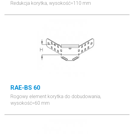
Redukcja korytka, wysokość=110 mm
RAE-BS 60
Rogowy element korytka do dobudowania,
wysokość=60 mm