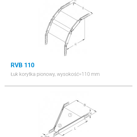
RVB 110
Łuk korytka pionowy, wysokość=110 mm