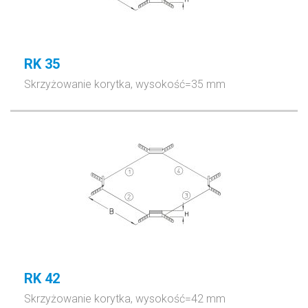
RK 35
Skrzyżowanie korytka, wysokość=35 mm
RK 42
Skrzyżowanie korytka, wysokość=42 mm