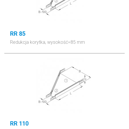
RR 85
Redukcja korytka, wysokość=85 mm
RR 110