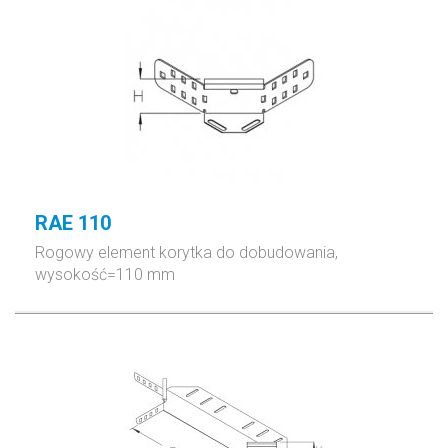
RAE 110
Rogowy element korytka do dobudowania,
wysokość=110 mm