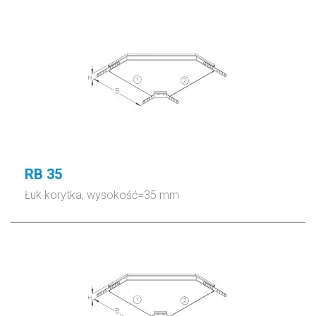
RB 35
Łuk korytka, wysokość=35 mm