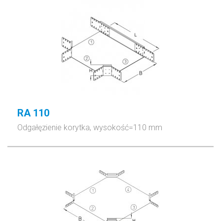
RA 110
Odgałęzienie korytka, wysokość=110 mm