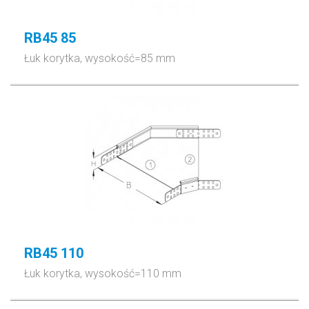
RB45 85
Łuk korytka, wysokość=85 mm
RB45 110
Łuk korytka, wysokość=110 mm