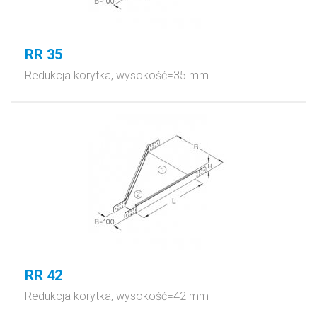
RR 35
Redukcja korytka, wysokość=35 mm
RR 42
Redukcja korytka, wysokość=42 mm