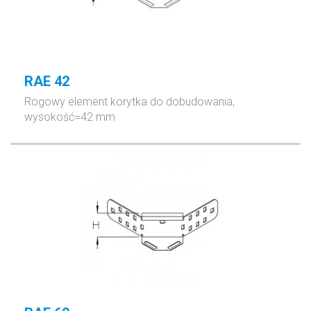
RAE 42
Rogowy element korytka do dobudowania,
wysokość=42 mm