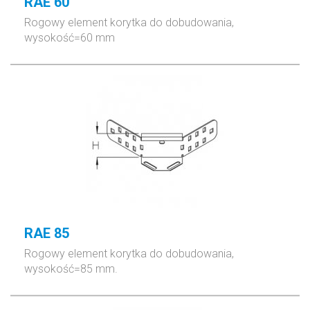
RAE 60
Rogowy element korytka do dobudowania,
wysokość=60 mm
RAE 85
Rogowy element korytka do dobudowania,
wysokość=85 mm.