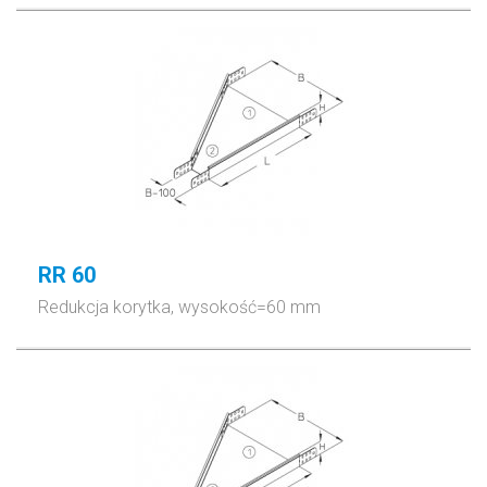
RR 60
Redukcja korytka, wysokość=60 mm