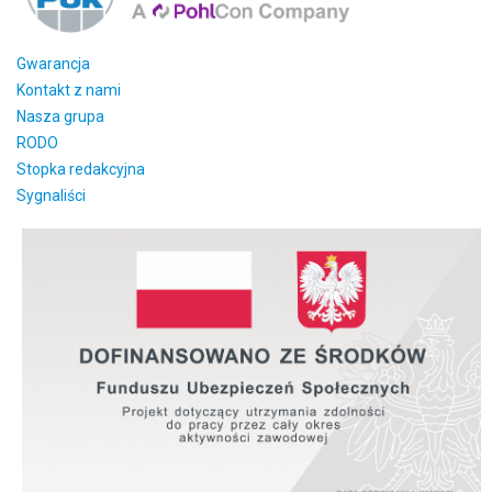
Gwarancja
Kontakt z nami
Nasza grupa
RODO
Stopka redakcyjna
Sygnaliści