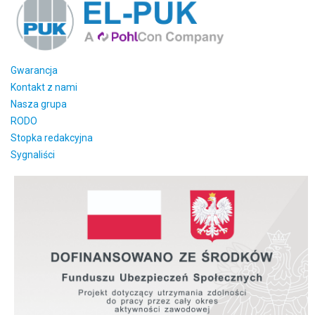
Gwarancja
Kontakt z nami
Nasza grupa
RODO
Stopka redakcyjna
Sygnaliści