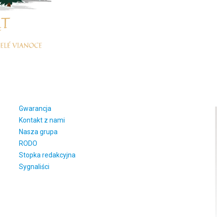
Gwarancja
Kontakt z nami
Nasza grupa
RODO
Stopka redakcyjna
Sygnaliści