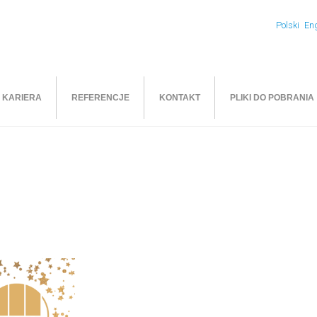
Polski
Eng
KARIERA
REFERENCJE
KONTAKT
PLIKI DO POBRANIA