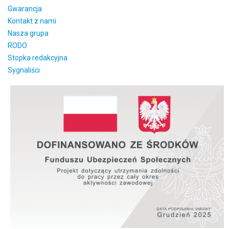
Gwarancja
Kontakt z nami
Nasza grupa
RODO
Stopka redakcyjna
Sygnaliści