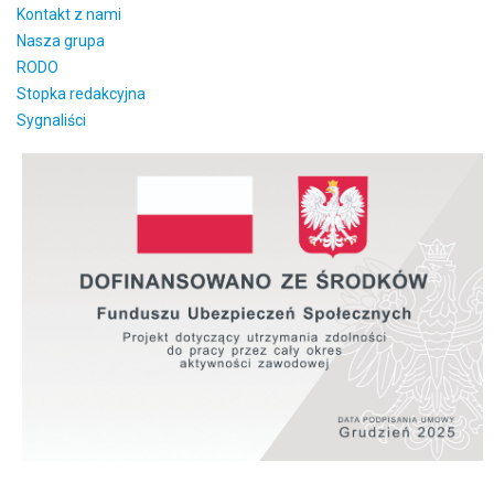
Kontakt z nami
Nasza grupa
RODO
Stopka redakcyjna
Sygnaliści