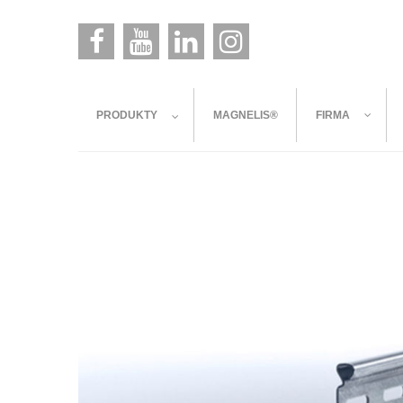
PRODUKTY
MAGNELIS®
FIRMA