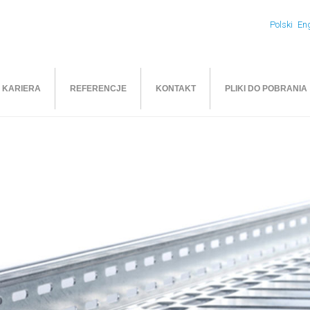
Polski
Eng
KARIERA
REFERENCJE
KONTAKT
PLIKI DO POBRANIA