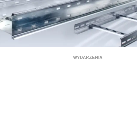
WYDARZENIA