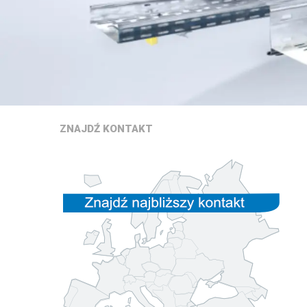
ZNAJDŹ
KONTAKT