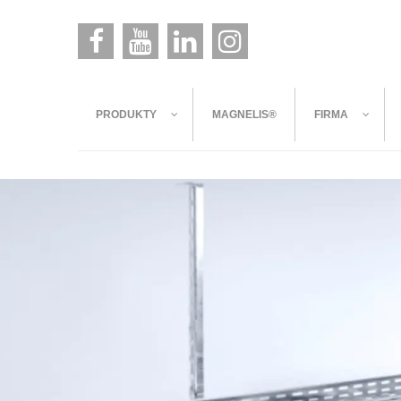
PRODUKTY
MAGNELIS®
FIRMA