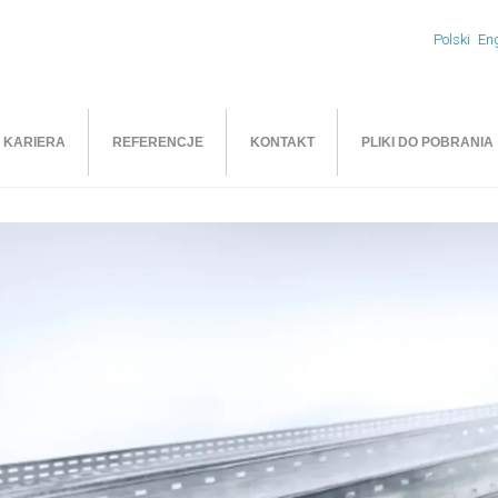
Polski
Eng
KARIERA
REFERENCJE
KONTAKT
PLIKI DO POBRANIA