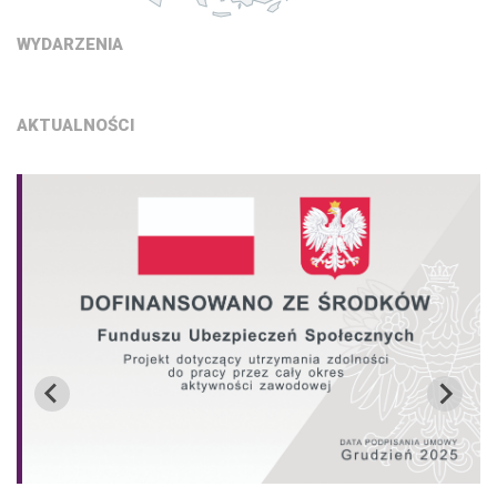
WYDARZENIA
AKTUALNOŚCI