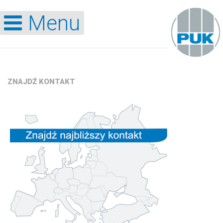
Menu
ZNAJDŹ
KONTAKT