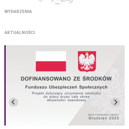
WYDARZENIA
AKTUALNOŚCI