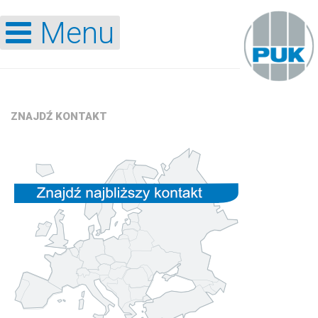
Menu
ZNAJDŹ
KONTAKT