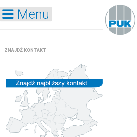
Menu
ZNAJDŹ
KONTAKT