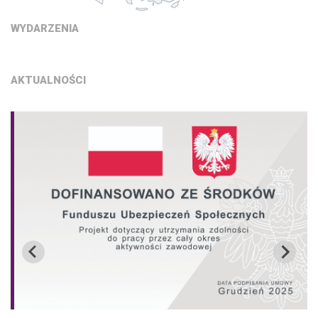
WYDARZENIA
AKTUALNOŚCI